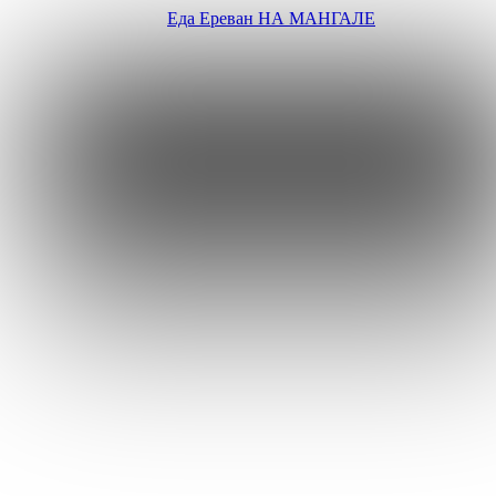
Еда Ереван
НА МАНГАЛЕ