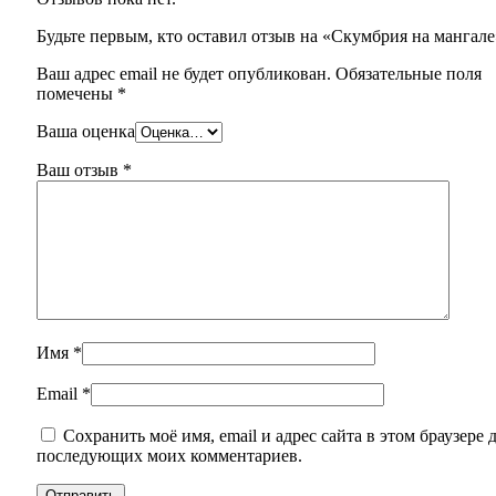
Будьте первым, кто оставил отзыв на «Скумбрия на мангале
Ваш адрес email не будет опубликован.
Обязательные поля
помечены
*
Ваша оценка
Ваш отзыв
*
Имя
*
Email
*
Сохранить моё имя, email и адрес сайта в этом браузере 
последующих моих комментариев.