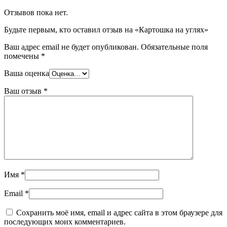
Отзывов пока нет.
Будьте первым, кто оставил отзыв на «Картошка на углях»
Ваш адрес email не будет опубликован.
Обязательные поля
помечены
*
Ваша оценка
Ваш отзыв
*
Имя
*
Email
*
Сохранить моё имя, email и адрес сайта в этом браузере для
последующих моих комментариев.