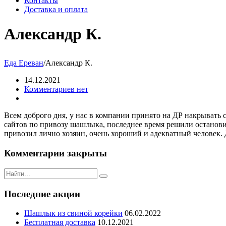
Контакты
Доставка и оплата
Александр К.
Еда Ереван
/
Александр К.
14.12.2021
Комментариев нет
Всем доброго дня, у нас в компании принято на ДР накрывать с
сайтов по привозу шашлыка, последнее время решили останови
привозил лично хозяин, очень хороший и адекватный человек. 
Комментарии закрыты
Последние акции
Шашлык из свиной корейки
06.02.2022
Бесплатная доставка
10.12.2021